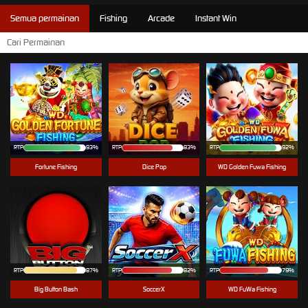
Semua permainan
Fishing
Arcade
Instant Win
RTP
93%
RTP
83%
RTP
92%
Fortune Fishing
Dice Pop
WD Golden Fuwa Fishing
RTP
87%
RTP
82%
RTP
79%
Big Button Bash
SoccerX
WD FuWa Fishing