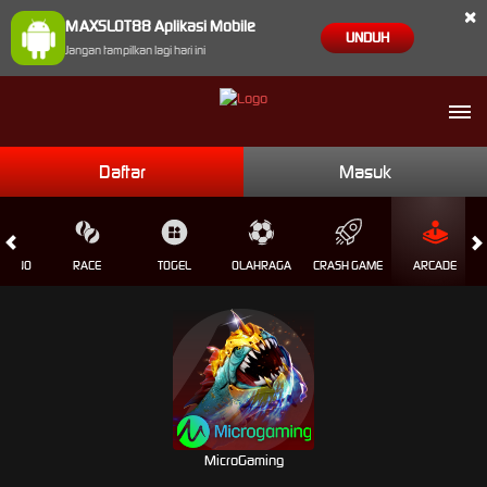
×
MAXSLOT88 Aplikasi Mobile
UNDUH
Jangan tampilkan lagi hari ini
Daftar
Masuk
CASINO
RACE
TOGEL
OLAHRAGA
CRASH GAME
ARCADE
MicroGaming