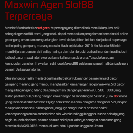
Maxwin Agen Slot88
Terpercaya
Maxslot88 adalah situs
slot gacor
terpercaya yang dikenal baik memiliki reputasi baik
sebagai agen slot88 resmi yang selalu dapat memberikan pengalaman bermain slot online
gacor yang aman dan menguntungkan lewat daftar pilihan link toto slot jackpot terpercaya
hari ini paling gampang menang maxwin. Hadir sejak tahun 2019, kini Maxslot88 telah
memiliki jutaan pemain aktif setiap harinya dan telah terbukti berhasil mendominasi industri
judi slot gacor maxwin dari awal pertama kali memasuki arena. Tersedia beragam
keunggulan yang kami tawarkan sehingga Maxslot88 selalu menempati hati daripada para
pemain dari seluruh dunia.
Situs slot gacor hari ini menjadi destinasi terbaik untuk mencari permainan slot gacor
gampang menang yang mampu menghasilkan kemenangan jackpot maxwin. Slot gacor
mengisi bagian yang hilang dari para pemain, dengan perkalian 200 500 1000 yang
sudah pasti ampuh pulang dengan kemenangan besar di tangan. Selain itu, Link
slot
online
yang tersedia di situs Maxslot88 juga tidak kalah menarik dari game slot gacor. Slot jackpot
merupakan salah satu pilihan gacor yang juga sangat laris di pasaran berkat
kemampuannya dalam menciptakan nilai winrate tertinggi hingga susunan pola rtp yang
begitu mudah dipahami pemain pemula sekalipun. Adanya beragam permainan yang
tersedia di MAXSLOT88, membuat kami tidak luput dari unggulan Utama.