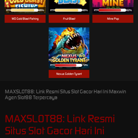
RTP
86%
RTP
86%
RTP
82%
WD Gold Blast Fishing
Fruit Blast
Mine Pop
RTP
79%
Nexus Golden Tyrant
MAXSLOT88: Link Resmi Situs Slot Gacor Hari Ini Maxwin
Agen Slot88 Terpercaya
MAXSLOT88: Link Resmi
Situs Slot Gacor Hari Ini