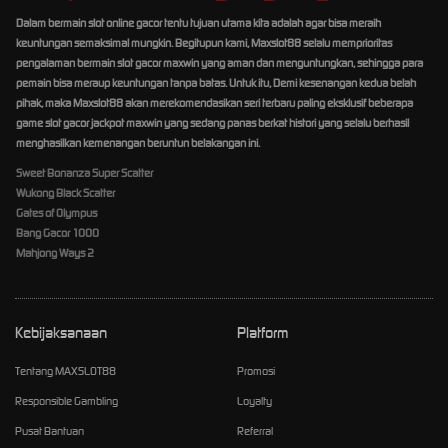
Dalam bermain slot online gacor tentu tujuan utama kita adalah agar bisa meraih
keuntungan semaksimal mungkin. Begitupun kami, Maxslot88 selalu memprioritas
pengalaman bermain slot gacor maxwin yang aman dan menguntungkan, sehingga para
pemain bisa meraup keuntungan tanpa batas. Untuk itu, Demi kesenangan kedua belah
pihak, maka Maxslot88 akan merekomendasikan seri terbaru paling eksklusif beberapa
game slot gacor jackpot maxwin yang sedang panas berkat histori yang selalu berhasil
menghasilkan kemenangan beruntun belakangan ini.
Sweet Bonanza Super Scatter
Wukong Black Scatter
Gates of Olympus
Bang Gacor 1000
Mahjong Ways 2
Kebijaksanaan
Platform
Tentang MAXSLOT88
Promosi
Responsible Gambling
Loyalty
Pusat Bantuan
Referral