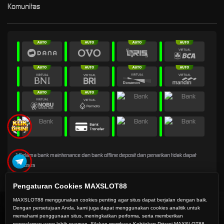
Komunitas
* Selama bank maintenance dan bank offline deposit dan penarikan tidak dapat
diproses
Pengaturan Cookies MAXSLOT88
MAXSLOT88 menggunakan cookies penting agar situs dapat berjalan dengan baik.
Dengan persetujuan Anda, kami juga dapat menggunakan cookies analitik untuk
©2026 MAXSLOT88 menawarkan berbagai macam provider pilihan terbaik dan didukung
memahami penggunaan situs, meningkatkan performa, serta memberikan
oleh Layanan Pelanggan profesional 24/7 yang siap melayani Anda.
pengalaman yang lebih nyaman. Silakan membaca
Kebijakan Privasi MAXSLOT88