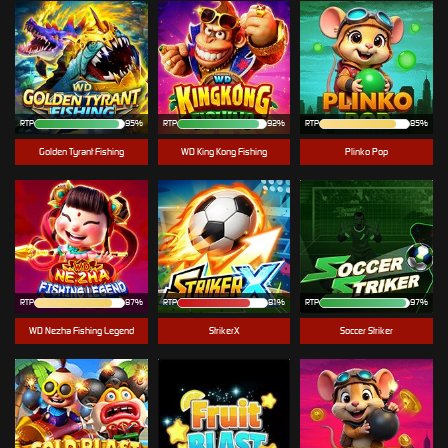
RTP
95%
RTP
92%
RTP
85%
Golden Tyrant Fishing
WD King Kong Fishing
Plinko Pop
RTP
87%
RTP
81%
RTP
97%
WD Nezha Fishing Legend
StrikerX
Soccer Striker