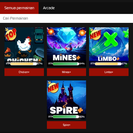
Semua permainan
Arcade
RTP
87%
RTP
94%
RTP
87%
Chicken+
Mines+
Limbo+
RTP
90%
Spire+