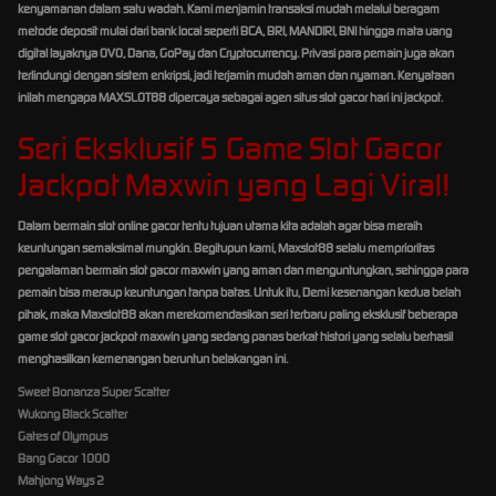
kenyamanan dalam satu wadah. Kami menjamin transaksi mudah melalui beragam
metode deposit mulai dari bank local seperti BCA, BRI, MANDIRI, BNI hingga mata uang
digital layaknya OVO, Dana, GoPay dan Cryptocurrency. Privasi para pemain juga akan
terlindungi dengan sistem enkripsi, jadi terjamin mudah aman dan nyaman. Kenyataan
inilah mengapa MAXSLOT88 dipercaya sebagai agen situs slot gacor hari ini jackpot.
Seri Eksklusif 5 Game Slot Gacor
Jackpot Maxwin yang Lagi Viral!
Dalam bermain slot online gacor tentu tujuan utama kita adalah agar bisa meraih
keuntungan semaksimal mungkin. Begitupun kami, Maxslot88 selalu memprioritas
pengalaman bermain slot gacor maxwin yang aman dan menguntungkan, sehingga para
pemain bisa meraup keuntungan tanpa batas. Untuk itu, Demi kesenangan kedua belah
pihak, maka Maxslot88 akan merekomendasikan seri terbaru paling eksklusif beberapa
game slot gacor jackpot maxwin yang sedang panas berkat histori yang selalu berhasil
menghasilkan kemenangan beruntun belakangan ini.
Sweet Bonanza Super Scatter
Wukong Black Scatter
Gates of Olympus
Bang Gacor 1000
Mahjong Ways 2