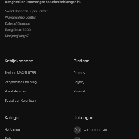
menghasilkan kemenangan beruntun belakangan ini.
Sweet Bonanza Super Scatter
Wukong Black Scatter
Gates of Olympus
Bang Gacor 1000
Mahjong Ways 2
Kebijaksanaan
Platform
Tentang MAXSLOT88
Promosi
Responsible Gambling
Loyalty
Pusat Bantuan
Referral
Syarat dan Ketentuan
Kategori
Dukungan
Hot Games
+6285136075063
Slots