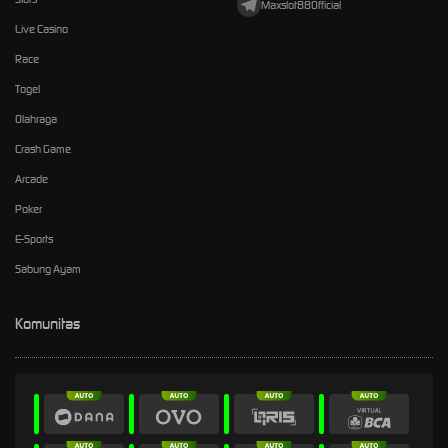
Maxslot88Official
Live Casino
Race
Togel
Olahraga
Crash Game
Arcade
Poker
E-Sports
Sabung Ayam
Komunitas