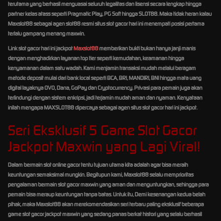
terutama yang berhasil menguasai seluruh legalitas dan lisensi secara lengkap hingga
partner kelas atass seperti Pragmatic Play, PG Soft hingga SLOT88. Maka tidak heran kalau
Maxslot88 sebagai agen slot88 resmi situs slot gacor hari ini menempati posisi pertama
terlalu gampang menang maxwin.
Link slot gacor hari ini jackpot
Maxslot88
memberikan bukti bukan hanya janji manis
dengan menghadirkan layanan top tier seperti kemudahan, keamanan hingga
kenyamanan dalam satu wadah. Kami menjamin transaksi mudah melalui beragam
metode deposit mulai dari bank local seperti BCA, BRI, MANDIRI, BNI hingga mata uang
digital layaknya OVO, Dana, GoPay dan Cryptocurrency. Privasi para pemain juga akan
terlindungi dengan sistem enkripsi, jadi terjamin mudah aman dan nyaman. Kenyataan
inilah mengapa MAXSLOT88 dipercaya sebagai agen situs slot gacor hari ini jackpot.
Seri Eksklusif 5 Game Slot Gacor
Jackpot Maxwin yang Lagi Viral!
Dalam bermain slot online gacor tentu tujuan utama kita adalah agar bisa meraih
keuntungan semaksimal mungkin. Begitupun kami, Maxslot88 selalu memprioritas
pengalaman bermain slot gacor maxwin yang aman dan menguntungkan, sehingga para
pemain bisa meraup keuntungan tanpa batas. Untuk itu, Demi kesenangan kedua belah
pihak, maka Maxslot88 akan merekomendasikan seri terbaru paling eksklusif beberapa
game slot gacor jackpot maxwin yang sedang panas berkat histori yang selalu berhasil