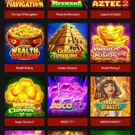
The Age Of Navigation
Fiesta de Mexicana
Legend of Aztec2
Wealth Rolling
Golden Temple2
Wealth Rising 2
Super Clovers 2
DISCO 777
MEOW DYNASTY