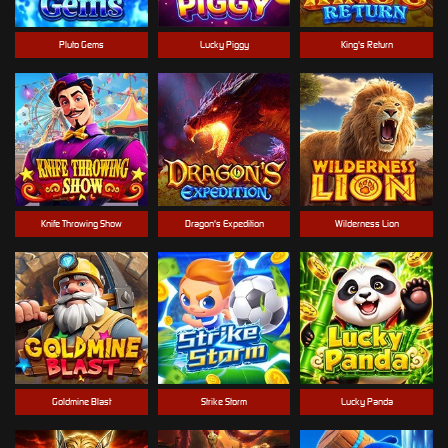
Pluto Gems
Lucky Piggy
King's Return
Knife Throwing Show
Dragon's Expedition
Wilderness Lion
Goldmine Blast
Strike Storm
Lucky Panda