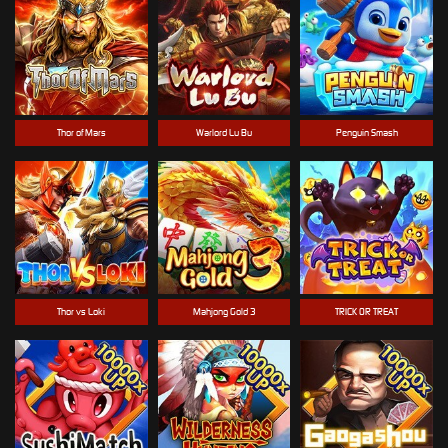
Thor of Mars
Warlord Lu Bu
Penguin Smash
Thor vs Loki
Mahjong Gold 3
TRICK OR TREAT