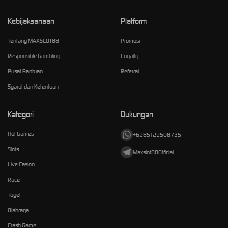
Kebijaksanaan
Platform
Tentang MAXSLOT88
Promosi
Responsible Gambling
Loyalty
Pusat Bantuan
Referral
Syarat dan Ketentuan
Kategori
Dukungan
Hot Games
+6285122508735
Slots
Maxslot88Official
Live Casino
Race
Togel
Olahraga
Crash Game