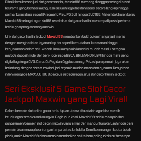
Dibalik kesuksesan judi slot gacor saat ini, Maxslot88 memang dianggap sebagai brand
terutama yang berhasil menguasai seluruh legalitas dan lisensi secara lengkap hingga
partner kelas atass seperti Pragmatic Play, PG Soft hingga SLOT88. Maka tidak heran kalau
Maxslot88 sebagai agen slot88 resmi situs slot gacor hari ini menempati posisi pertama
terlalu gampang menang maxwin.
Link slot gacor hari ini jackpot
Maxslot88
memberikan bukti bukan hanya janji manis
dengan menghadirkan layanan top tier seperti kemudahan, keamanan hingga
kenyamanan dalam satu wadah. Kami menjamin transaksi mudah melalui beragam
metode deposit mulai dari bank local seperti BCA, BRI, MANDIRI, BNI hingga mata uang
digital layaknya OVO, Dana, GoPay dan Cryptocurrency. Privasi para pemain juga akan
terlindungi dengan sistem enkripsi, jadi terjamin mudah aman dan nyaman. Kenyataan
inilah mengapa MAXSLOT88 dipercaya sebagai agen situs slot gacor hari ini jackpot.
Seri Eksklusif 5 Game Slot Gacor
Jackpot Maxwin yang Lagi Viral!
Dalam bermain slot online gacor tentu tujuan utama kita adalah agar bisa meraih
keuntungan semaksimal mungkin. Begitupun kami, Maxslot88 selalu memprioritas
pengalaman bermain slot gacor maxwin yang aman dan menguntungkan, sehingga para
pemain bisa meraup keuntungan tanpa batas. Untuk itu, Demi kesenangan kedua belah
pihak, maka Maxslot88 akan merekomendasikan seri terbaru paling eksklusif beberapa