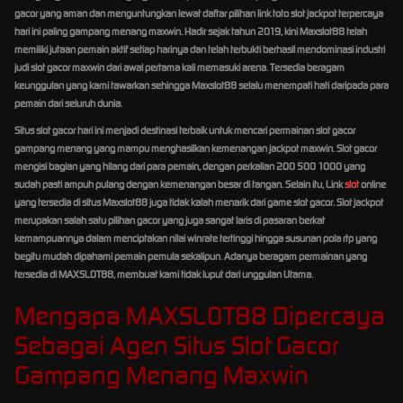
gacor yang aman dan menguntungkan lewat daftar pilihan link toto slot jackpot terpercaya
hari ini paling gampang menang maxwin. Hadir sejak tahun 2019, kini Maxslot88 telah
memiliki jutaan pemain aktif setiap harinya dan telah terbukti berhasil mendominasi industri
judi slot gacor maxwin dari awal pertama kali memasuki arena. Tersedia beragam
keunggulan yang kami tawarkan sehingga Maxslot88 selalu menempati hati daripada para
pemain dari seluruh dunia.
Situs slot gacor hari ini menjadi destinasi terbaik untuk mencari permainan slot gacor
gampang menang yang mampu menghasilkan kemenangan jackpot maxwin. Slot gacor
mengisi bagian yang hilang dari para pemain, dengan perkalian 200 500 1000 yang
sudah pasti ampuh pulang dengan kemenangan besar di tangan. Selain itu, Link
slot
online
yang tersedia di situs Maxslot88 juga tidak kalah menarik dari game slot gacor. Slot jackpot
merupakan salah satu pilihan gacor yang juga sangat laris di pasaran berkat
kemampuannya dalam menciptakan nilai winrate tertinggi hingga susunan pola rtp yang
begitu mudah dipahami pemain pemula sekalipun. Adanya beragam permainan yang
tersedia di MAXSLOT88, membuat kami tidak luput dari unggulan Utama.
Mengapa MAXSLOT88 Dipercaya
Sebagai Agen Situs Slot Gacor
Gampang Menang Maxwin