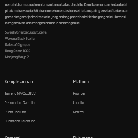
pemain bisa meraup keuntungan tanpa batas. Untuk itu, Demi kesenangan kedua belah
pihak, maka Maxslot88 akan merekomendasikan seri terbaru paling eksklusif beberapa
game slot gacor jackpot maxwin yang sedang panas berkat histori yang selalu berhasil
menghasilkan kemenangan beruntun belakangan ini.
Sweet Bonanza Super Scatter
Wukong Black Scatter
Gates of Olympus
Bang Gacor 1000
Mahjong Ways 2
Kebijaksanaan
Platform
Tentang MAXSLOT88
Promosi
Responsible Gambling
Loyalty
Pusat Bantuan
Referral
Syarat dan Ketentuan
Kategori
Dukungan