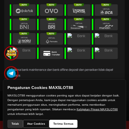
* Selama bank maintenance dan bank offline deposit dan penarikan tidak dapat
diproses
Pengaturan Cookies MAXSLOT88
MAXSLOT88 menggunakan cookies penting agar situs dapat berjalan dengan baik.
Dengan persetujuan Anda, kami juga dapat menggunakan cookies analitik untuk
©2026 MAXSLOT88 menawarkan berbagai macam provider pilihan terbaik dan didukung
memahami penggunaan situs, meningkatkan performa, serta memberikan
oleh Layanan Pelanggan profesional 24/7 yang siap melayani Anda.
pengalaman yang lebih nyaman. Silakan membaca
Kebijakan Privasi MAXSLOT88
untuk informasi lebih lanjut.
Tolak
Atur Cookies
Terima Semua