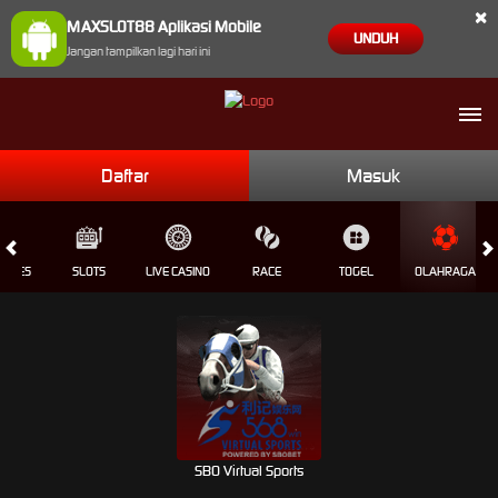
×
MAXSLOT88 Aplikasi Mobile
UNDUH
Jangan tampilkan lagi hari ini
Daftar
Masuk
GAMES
SLOTS
LIVE CASINO
RACE
TOGEL
OLAHRAGA
SBO Virtual Sports