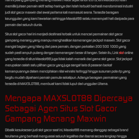
hari ini paling gampang menang maxwin. Hadir sejak tahun 2019, kini Maxslot88 telah
memiliki jutaan pemain aktif setiap harinya dan telah terbukti berhasil mendominasi industri
judi slot gacor maxwin dari awal pertama kali memasuki arena. Tersedia beragam
keunggulan yang kami tawarkan sehingga Maxslot88 selalu menempati hati daripada para
pemain dari seluruh dunia.
Situs slot gacor hari ini menjadi destinasi terbaik untuk mencari permainan slot gacor
gampang menang yang mampu menghasilkan kemenangan jackpot maxwin. Slot gacor
mengisi bagian yang hilang dari para pemain, dengan perkalian 200 500 1000 yang
sudah pasti ampuh pulang dengan kemenangan besar di tangan. Selain itu, Link
slot
online
yang tersedia di situs Maxslot88 juga tidak kalah menarik dari game slot gacor. Slot jackpot
merupakan salah satu pilihan gacor yang juga sangat laris di pasaran berkat
kemampuannya dalam menciptakan nilai winrate tertinggi hingga susunan pola rtp yang
begitu mudah dipahami pemain pemula sekalipun. Adanya beragam permainan yang
tersedia di MAXSLOT88, membuat kami tidak luput dari unggulan Utama.
Mengapa MAXSLOT88 Dipercaya
Sebagai Agen Situs Slot Gacor
Gampang Menang Maxwin
Dibalik kesuksesan judi slot gacor saat ini, Maxslot88 memang dianggap sebagai brand
terutama yang berhasil menguasai seluruh legalitas dan lisensi secara lengkap hingga