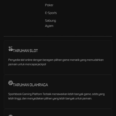
Poker
E-Sports
Sabung
Ayam
TARUHAN SLOT
Penyedia slot online dengan beragam pilihan game menarik yang memudahkan
pemain untuk mencapai jackpot
TARUHAN OLAHRAGA
Sportsbook Gaming Platform Terbaik menawarkan lebih banyak game, odds yang
lebih tinggi, dan menyediakan pilihan yang lebih banyak untuk pemain.