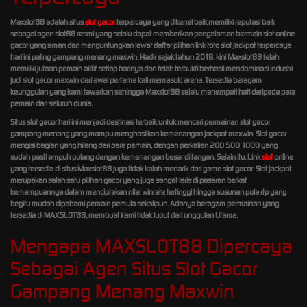
Maxslot88 adalah situs
slot gacor
terpercaya yang dikenal baik memiliki reputasi baik
sebagai agen slot88 resmi yang selalu dapat memberikan pengalaman bermain slot online
gacor yang aman dan menguntungkan lewat daftar pilihan link toto slot jackpot terpercaya
hari ini paling gampang menang maxwin. Hadir sejak tahun 2019, kini Maxslot88 telah
memiliki jutaan pemain aktif setiap harinya dan telah terbukti berhasil mendominasi industri
judi slot gacor maxwin dari awal pertama kali memasuki arena. Tersedia beragam
keunggulan yang kami tawarkan sehingga Maxslot88 selalu menempati hati daripada para
pemain dari seluruh dunia.
Situs slot gacor hari ini menjadi destinasi terbaik untuk mencari permainan slot gacor
gampang menang yang mampu menghasilkan kemenangan jackpot maxwin. Slot gacor
mengisi bagian yang hilang dari para pemain, dengan perkalian 200 500 1000 yang
sudah pasti ampuh pulang dengan kemenangan besar di tangan. Selain itu, Link
slot
online
yang tersedia di situs Maxslot88 juga tidak kalah menarik dari game slot gacor. Slot jackpot
merupakan salah satu pilihan gacor yang juga sangat laris di pasaran berkat
kemampuannya dalam menciptakan nilai winrate tertinggi hingga susunan pola rtp yang
begitu mudah dipahami pemain pemula sekalipun. Adanya beragam permainan yang
tersedia di MAXSLOT88, membuat kami tidak luput dari unggulan Utama.
Mengapa MAXSLOT88 Dipercaya
Sebagai Agen Situs Slot Gacor
Gampang Menang Maxwin