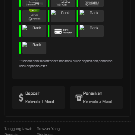
* Selama bank maintenance dan bank offline deposit dan penarikan
tidak dapat diproses
Deposit
Penarikan
Rata-rata 1 Menit
Rata-rata 3 Menit
Tanggung Jawab
Browser Yang
Bermain
Didukung