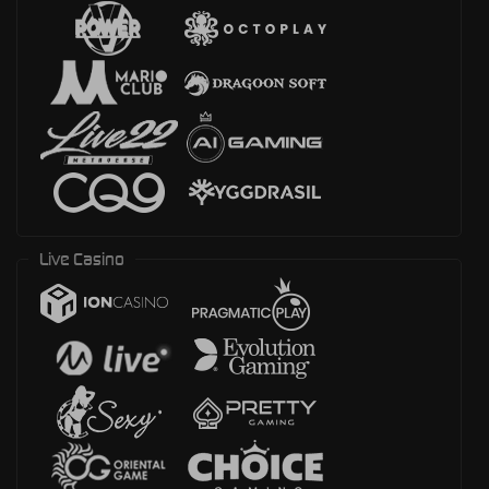
Live Casino