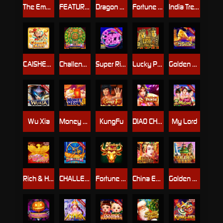
The Empire
FEATURE BUY・SUPER POWERFUL
Dragon Boat Festival
Fortune Teller
India Treasure
CAISHEN DADDY
Challenge・Mayan Calendar
Super Rich
Lucky Poker 2
Golden Zongzi
Wu Xia
Money Meow
KungFu
DIAO CHAN FA DA CAI
My Lord
Rich & Happy
CHALLENGE・FU LU SHOU XI
Fortune Bull
China Empress
Golden Week