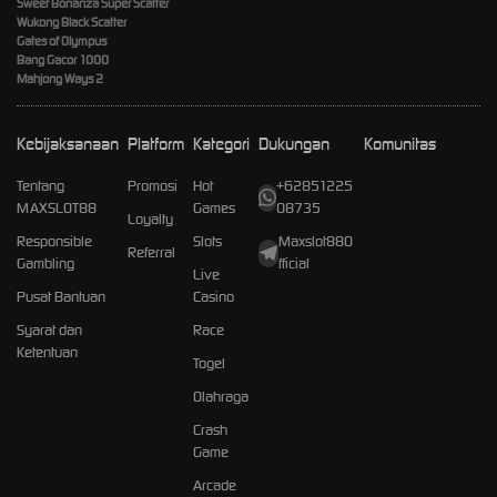
Sweet Bonanza Super Scatter
Wukong Black Scatter
Gates of Olympus
Bang Gacor 1000
Mahjong Ways 2
Kebijaksanaan
Platform
Kategori
Dukungan
Komunitas
Tentang
Promosi
Hot
+62851225
MAXSLOT88
Games
08735
Loyalty
Responsible
Slots
Maxslot88O
Referral
Gambling
fficial
Live
Pusat Bantuan
Casino
Syarat dan
Race
Ketentuan
Togel
Olahraga
Crash
Game
Arcade