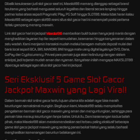
Dibalik kesuksesan judi slot gacor saat ini, Maxslot88 memang dianggap sebagai brand
terutama yang berhasil menguasai seluruh legalitas dan lisensi secara lengkap hingga
partner kelas atass seperti Pragmatic Play, PG Soft hingga SLOT88. Maka tidak heran kalau
Maxslot88 sebagai agen slot88 resmi situs slot gacor hari ini menempati posisi pertama
terlalu gampang menang maxwin.
Link slot gacor hari ini jackpot
Maxslot88
memberikan bukti bukan hanya janji manis dengan
menghadirkan layanan top tier seperti kemudahan, keamanan hingga kenyamanan dalam
satu wadah. Kami menjamin transaksi mudah melalui beragam metode deposit mulai dari
bank local seperti BCA, BRI, MANDIRI, BNI hingga mata uang digital layaknya OVO, Dana,
GoPay dan Cryptocurrency. Privasi para pemain juga akan terlindungi dengan sistem
enkripsi, jadi terjamin mudah aman dan nyaman. Kenyataan inilah mengapa MAXSLOT88
dipercaya sebagai agen situs slot gacor hari ini jackpot.
Seri Eksklusif 5 Game Slot Gacor
Jackpot Maxwin yang Lagi Viral!
Dalam bermain slot online gacor tentu tujuan utama kita adalah agar bisa meraih
keuntungan semaksimal mungkin. Begitupun kami, Maxslot88 selalu memprioritas
pengalaman bermain slot gacor maxwin yang aman dan menguntungkan, sehingga para
pemain bisa meraup keuntungan tanpa batas. Untuk itu, Demi kesenangan kedua belah
pihak, maka Maxslot88 akan merekomendasikan seri terbaru paling eksklusif beberapa
game slot gacor jackpot maxwin yang sedang panas berkat histori yang selalu berhasil
menghasilkan kemenangan beruntun belakangan ini.