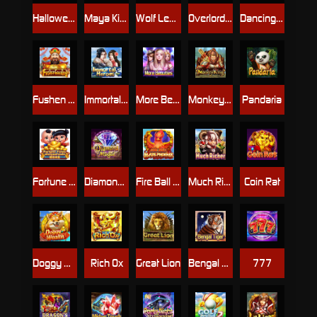
Halloween Win
Maya King
Wolf Legend
Overlord & Concubine
Dancing Samba
Fushen Coming
Immortal Heroes
More Beauties
Monkey King
Pandaria
Fortune Twins
Diamond Mogul
Fire Ball Blaze Phoenix
Much Richer
Coin Rat
Doggy Wealth
Rich Ox
Great Lion
Bengal Tiger
777