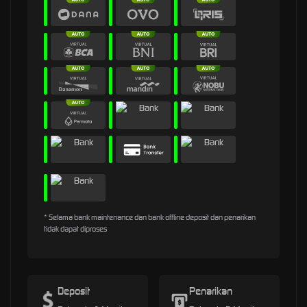
* Selama bank maintenance dan bank offline deposit dan penarikan
tidak dapat diproses
Deposit
Penarikan