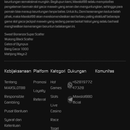
keuntungan semaksimal mungkin. Begitupun kami, Maxslot88 selalu memprioritas
pengalaman bermain slot gacor maxwin yang aman dan menguntungkan, sehingga para
pemain bisa meraup keuntungan tanpa batas. Untuk itu, Demi kesenangan kedua belah
pihak, maka Maxslot88 akan merekomendasikan seri terbaru paling eksklusif beberapa
game slot gacor jackpot maxwin yang sedang panas berkat histori yang selalu berhasil
menghasilkan kemenangan beruntun belakangan ini.
Sweet Bonanza Super Scatter
Wukong Black Scatter
Gates of Olympus
Bang Gacor 1000
Mahjong Ways 2
Kebijaksanaan
Platform
Kategori
Dukungan
Komunitas
Tentang
Promosi
Hot
+62819772
MAXSLOT88
Games
47328
Loyalty
Responsible
Slots
Maxslot88O
Referral
Gambling
fficial
Live
Pusat Bantuan
Casino
Syarat dan
Race
Ketentuan
Togel