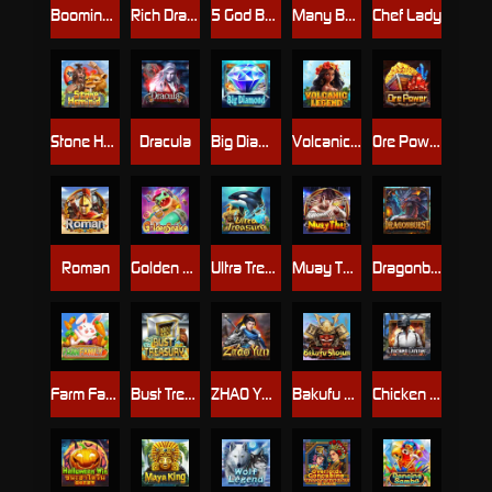
Booming Gems
Rich Dragon
5 God Beast
Many Beauties
Chef Lady
Stone Hominid
Dracula
Big Diamond
Volcanic Legend
Ore Power
Roman
Golden Snake
Ultra Treasure
Muay Thai
Dragonburst
Farm Family
Bust Treasury
ZHAO YUN
Bakufu Shogun
Chicken Dinner