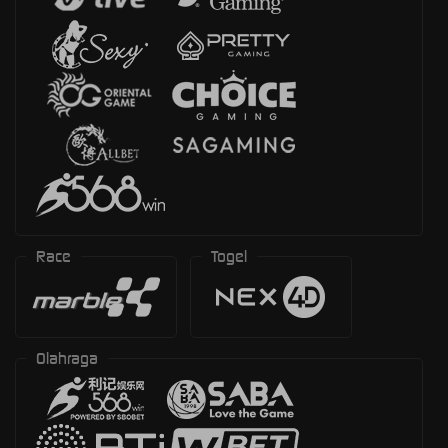
Race
Togel
Olahraga