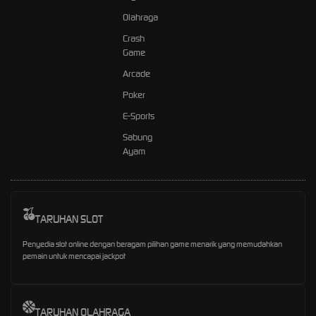
Olahraga
Crash
Game
Arcade
Poker
E-Sports
Sabung
Ayam
TARUHAN SLOT
Penyedia slot online dengan beragam pilihan game menarik yang memudahkan
pemain untuk mencapai jackpot
TARUHAN OLAHRAGA