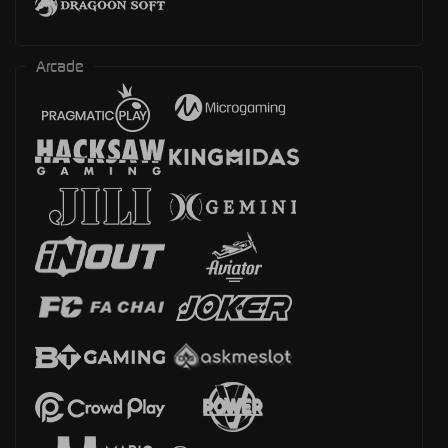
Arcade