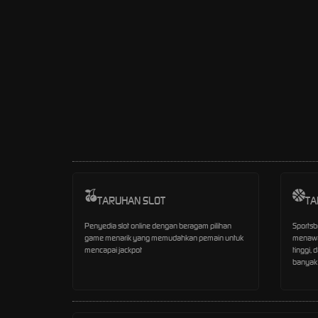
TARUHAN SLOT
TA
Penyedia slot online dengan beragam pilihan
Sportsb
game menarik yang memudahkan pemain untuk
menawar
mencapai jackpot
tinggi,
banyak 