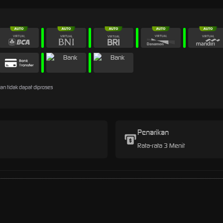
an tidak dapat diproses
Penarikan
Rata-rata 3 Menit