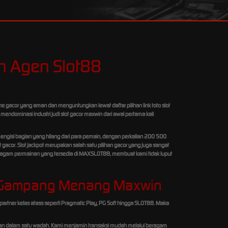
in Agen Slot88
e gacor yang aman dan menguntungkan lewat daftar pilihan link toto slot
 mendominasi industri judi slot gacor maxwin dari awal pertama kali
engisi bagian yang hilang dari para pemain, dengan perkalian 200 500
t gacor. Slot jackpot merupakan salah satu pilihan gacor yang juga sangat
beragam permainan yang tersedia di MAXSLOT88, membuat kami tidak luput
r Gampang Menang Maxwin
 partner kelas atass seperti Pragmatic Play, PG Soft hingga SLOT88. Maka
an dalam satu wadah. Kami menjamin transaksi mudah melalui beragam