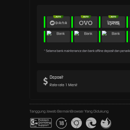
* Selama bank maintenance dan bank offline deposit dan penarik
Deposit
Rata-rata 1 Menit
Tanggung Jawab Bermain
Browser Yang Didukung