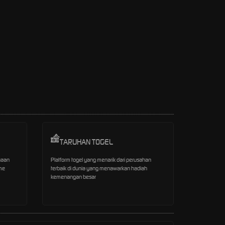
TARUHAN TOGEL
haan
Platform togel yang menarik dari perusahan
ame
terbaik di dunia yang menawarkan hadiah
kemenangan besar