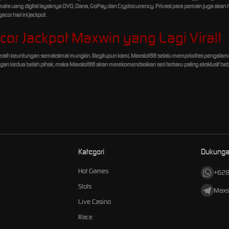
a mata uang digital layaknya OVO, Dana, GoPay dan Cryptocurrency. Privasi para pemain juga akan 
or hari ini jackpot.
acor Jackpot Maxwin yang Lagi Viral!
sa meraih keuntungan semaksimal mungkin. Begitupun kami, Maxslot88 selalu memprioritas penga
gan kedua belah pihak, maka Maxslot88 akan merekomendasikan seri terbaru paling eksklusif beb
Kategori
Dukung
Hot Games
+62
Slots
Maxsl
Live Casino
Race