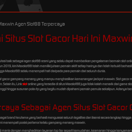
 Maxwin Agen Slot88 Terpercaya
Situs Slot Gacor Hari Ini Maxw
putasi baik sebagai agen slot88 resmi yang selalu dapat memberikan pengalaman bermain slot onlin
2019, kini Maxslot88 telah memiliki jutaan pemain aktif setiap harinya dan telah terbukti berhasil
a Maxslot88 selalu menempati hati daripada para pemain dari seluruh dunia.
inan slot gacor gampang menang yang mampu menghasilkan kemenangan jackpot maxwin. Slot gacor m
Selain itu, Link
slot
online yang tersedia di situs Maxslot88 juga tidak kalah menarik dari game slo
ertinggi hingga susunan pola rtp yang begitu mudah dipahami pemain pemula sekalipun. Adanya 
aya Sebagai Agen Situs Slot Gaco
agai brand terutama yang berhasil menguasai seluruh legalitas dan lisensi secara lengkap hingga
ri ini menempati posisi pertama terlalu gampang menang maxwin.
ji manis dengan menghadirkan layanan top tier seperti kemudahan, keamanan hingga kenyaman