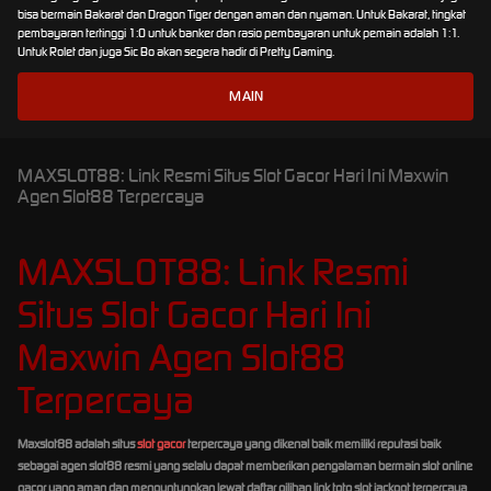
bisa bermain Bakarat dan Dragon Tiger dengan aman dan nyaman. Untuk Bakarat, tingkat
pembayaran tertinggi 1:0 untuk banker dan rasio pembayaran untuk pemain adalah 1:1.
Untuk Rolet dan juga Sic Bo akan segera hadir di Pretty Gaming.
MAIN
MAXSLOT88: Link Resmi Situs Slot Gacor Hari Ini Maxwin
Agen Slot88 Terpercaya
MAXSLOT88: Link Resmi
Situs Slot Gacor Hari Ini
Maxwin Agen Slot88
Terpercaya
Maxslot88 adalah situs
slot gacor
terpercaya yang dikenal baik memiliki reputasi baik
sebagai agen slot88 resmi yang selalu dapat memberikan pengalaman bermain slot online
gacor yang aman dan menguntungkan lewat daftar pilihan link toto slot jackpot terpercaya