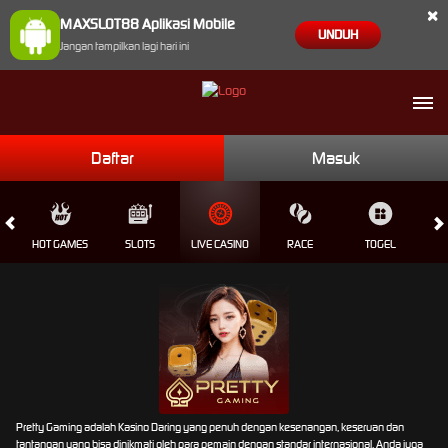
×
MAXSLOT88 Aplikasi Mobile
UNDUH
Jangan tampilkan lagi hari ini
Daftar
Masuk
HOT GAMES
SLOTS
LIVE CASINO
RACE
TOGEL
OL
Pretty Gaming adalah Kasino Daring yang penuh dengan kesenangan, keseruan dan
tantangan yang bisa dinikmati oleh para pemain dengan standar internasional. Anda juga