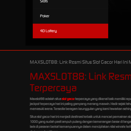
Slots
Poker
4D Lottery
MAXSLOT88: Link Resmi Situs Slot Gacor Hari Ini
MAXSLOT88: Link Resmi 
Terpercaya
Maxslot88 adalah situs
slot gacor
terpercaya yang dikenal baik memiliki re
jackpot terpercaya hari ini paling gampang menang maxwin. Hadir sejak tahun 
memasuki arena. Tersedia beragam keunggulan yang kami tawarkan sehingg
Situs slot gacor hari ini menjadi destinasi terbaik untuk mencari perma
1000 yang sudah pasti ampuh pulang dengan kemenangan besar di tangan. 
laris di pasaran berkat kemampuannya dalam menciptakan nilai winrate t