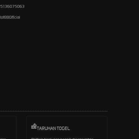
85136075063
ot88Official
TARUHAN TOGEL