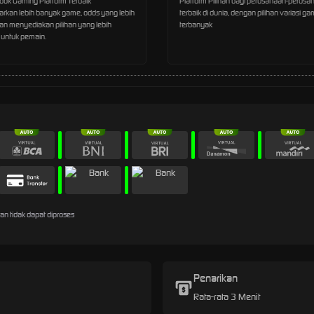
ook Gaming Platform Terbaik
Platform Pilihan bagi perusahaan-perusa
kan lebih banyak game, odds yang lebih
terbaik di dunia, dengan pilihan variasi g
 dan menyediakan pilihan yang lebih
terbanyak
untuk pemain.
an tidak dapat diproses
Penarikan
Rata-rata 3 Menit