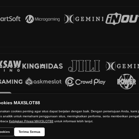
ookies MAXSLOT88
an cookies penting agar situs dapat berjalan dengan baik. Dengan persetujuan Anda, kami 
Sports
Sabung Ayam
 analitik untuk memahami penggunaan situs, meningkatkan performa, serta memberikan penga
embaca
Kebijakan Privasi MAXSLOT88
untuk informasi lebih lanjut.
Cookies
Terima Semua