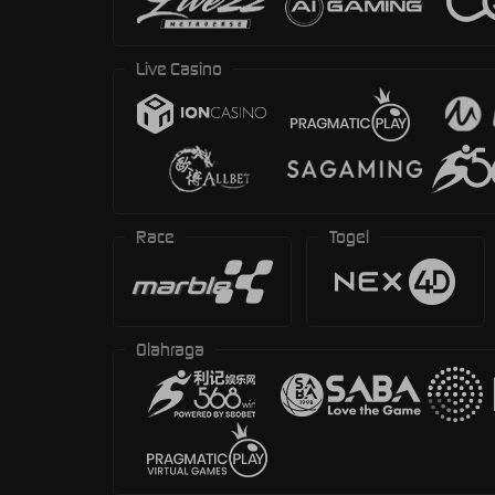
Live Casino
Race
Togel
Olahraga