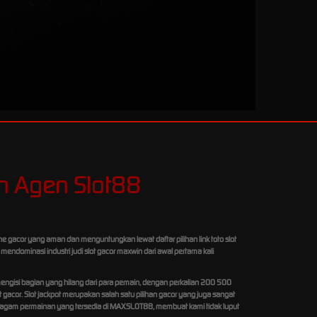
in Agen Slot88
e gacor yang aman dan menguntungkan lewat daftar pilihan link toto slot
 mendominasi industri judi slot gacor maxwin dari awal pertama kali
engisi bagian yang hilang dari para pemain, dengan perkalian 200 500
t gacor. Slot jackpot merupakan salah satu pilihan gacor yang juga sangat
beragam permainan yang tersedia di MAXSLOT88, membuat kami tidak luput