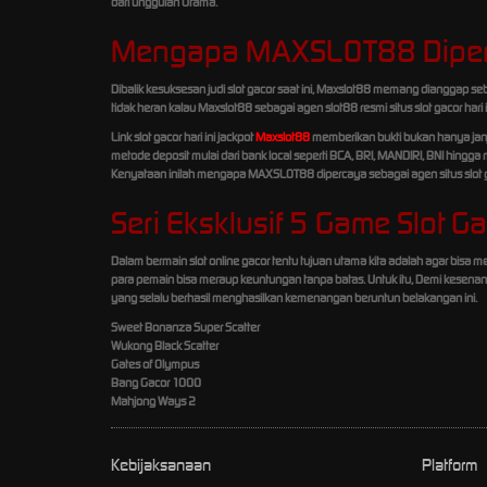
dari unggulan Utama.
Mengapa MAXSLOT88 Diperc
Dibalik kesuksesan judi slot gacor saat ini, Maxslot88 memang dianggap seb
tidak heran kalau Maxslot88 sebagai agen slot88 resmi situs slot gacor ha
Link slot gacor hari ini jackpot
Maxslot88
memberikan bukti bukan hanya jan
metode deposit mulai dari bank local seperti BCA, BRI, MANDIRI, BNI hingg
Kenyataan inilah mengapa MAXSLOT88 dipercaya sebagai agen situs slot gac
Seri Eksklusif 5 Game Slot G
Dalam bermain slot online gacor tentu tujuan utama kita adalah agar bi
para pemain bisa meraup keuntungan tanpa batas. Untuk itu, Demi kesenan
yang selalu berhasil menghasilkan kemenangan beruntun belakangan ini.
Sweet Bonanza Super Scatter
Wukong Black Scatter
Gates of Olympus
Bang Gacor 1000
Mahjong Ways 2
Kebijaksanaan
Platform